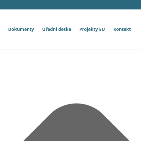
Dokumenty
Úřední deska
Projekty EU
Kontakt