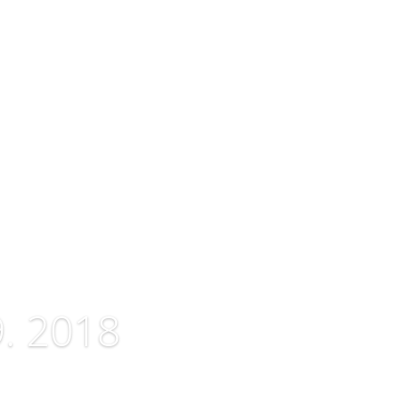
9. 2018