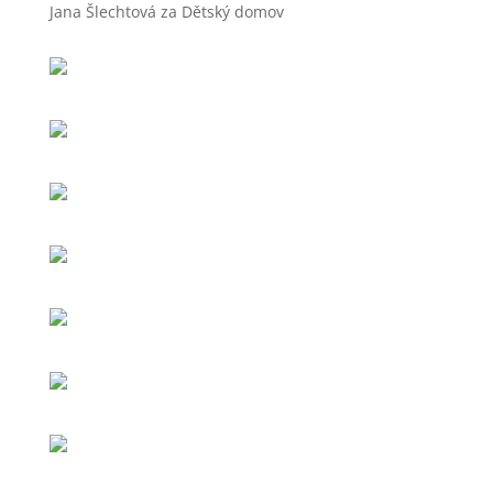
Jana Šlechtová za Dětský domov