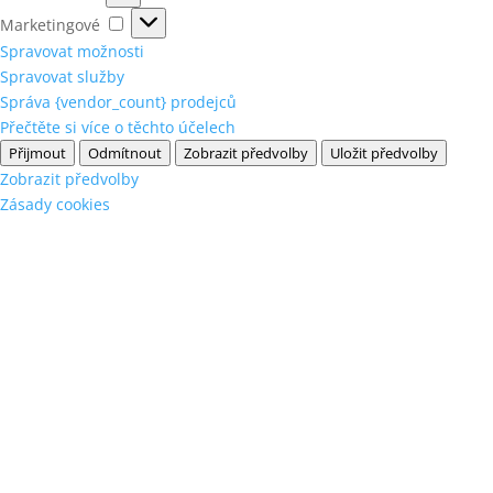
Marketingové
Marketingové
Spravovat možnosti
Spravovat služby
Správa {vendor_count} prodejců
Přečtěte si více o těchto účelech
Přijmout
Odmítnout
Zobrazit předvolby
Uložit předvolby
Zobrazit předvolby
Zásady cookies