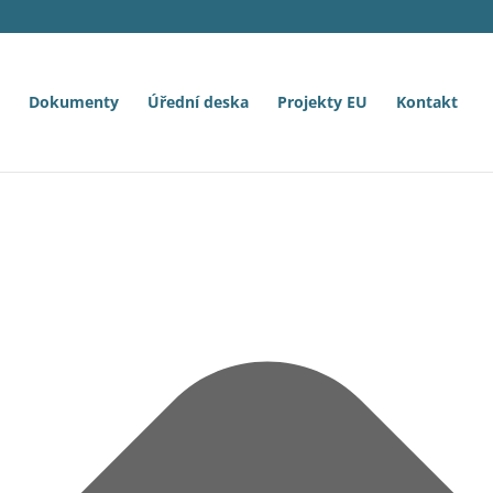
Dokumenty
Úřední deska
Projekty EU
Kontakt