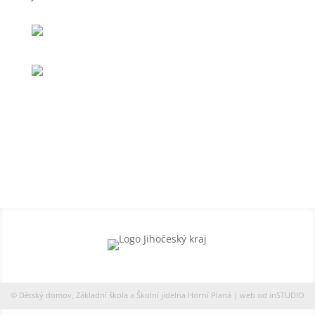
© Dětský domov, Základní škola a Školní jídelna Horní Planá | web od
inSTUDIO