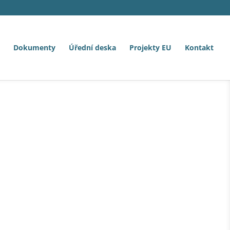
Dokumenty
Úřední deska
Projekty EU
Kontakt