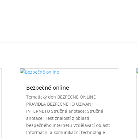
Bezpečně online
Tematický den BEZPEČNĚ ONLINE
PRAVIDLA BEZPEČNÉHO UŽÍVÁNÍ
INTERNETU Stručná anotace: Stručná
anotace: Test znalostí z oblasti
bezpečného internetu Vzdělávací oblast:
Informační a komunikační technologie