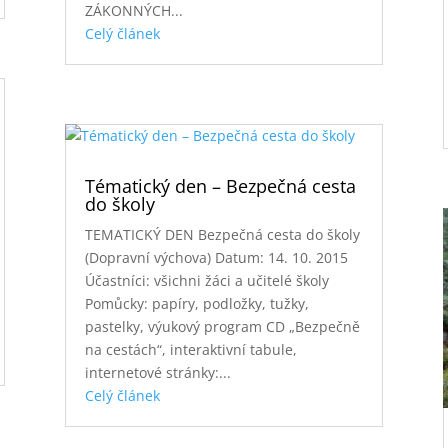
ZÁKONNÝCH...
Celý článek
Tématický den – Bezpečná cesta
do školy
TEMATICKÝ DEN Bezpečná cesta do školy
(Dopravní výchova) Datum: 14. 10. 2015
Účastníci: všichni žáci a učitelé školy
Pomůcky: papíry, podložky, tužky,
pastelky, výukový program CD „Bezpečně
na cestách“, interaktivní tabule,
internetové stránky:...
Celý článek